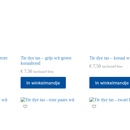
 roze
Tie dye tas – grijs wit groen
Tie dye tas – koraal w
koraalrood
€
7,50
inclusief btw
€
7,50
inclusief btw
In winkelmandje
In winkelmandje