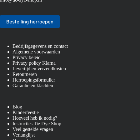
Bestelling herroepen
Bedrijfsgegevens en contact
Algemene voorwaarden
Privacy beleid
Privacy policy Klarna
Levertijd en verzendkosten
Retourneren
Herroepingsformulier
Garantie en klachten
Blog
Kinderfeestje
Hoeveel heb ik nodig?
Instructies Tie Dye Shop
Veel gestelde vragen
Verlanglijst