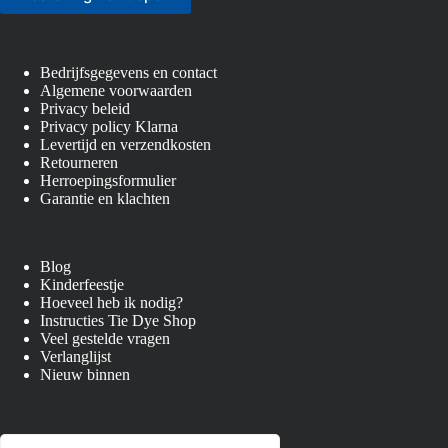
Bedrijfsgegevens en contact
Algemene voorwaarden
Privacy beleid
Privacy policy Klarna
Levertijd en verzendkosten
Retourneren
Herroepingsformulier
Garantie en klachten
Blog
Kinderfeestje
Hoeveel heb ik nodig?
Instructies Tie Dye Shop
Veel gestelde vragen
Verlanglijst
Nieuw binnen